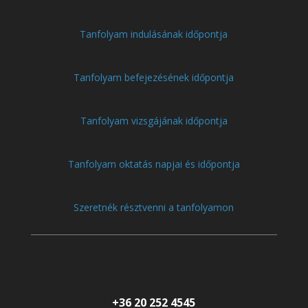
Tanfolyam indulásának időpontja
Tanfolyam befejezésének időpontja
Tanfolyam vizsgájának időpontja
Tanfolyam oktatás napjai és időpontja
Szeretnék résztvenni a tanfolyamon
+36 20 252 4545