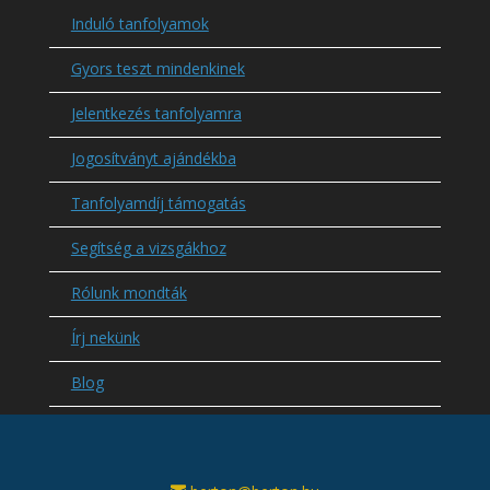
Induló tanfolyamok
Gyors teszt mindenkinek
Jelentkezés tanfolyamra
Jogosítványt ajándékba
Tanfolyamdíj támogatás
Segítség a vizsgákhoz
Rólunk mondták
Írj nekünk
Blog