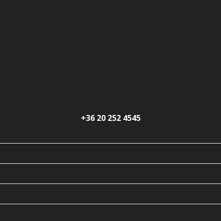
+36 20 252 4545